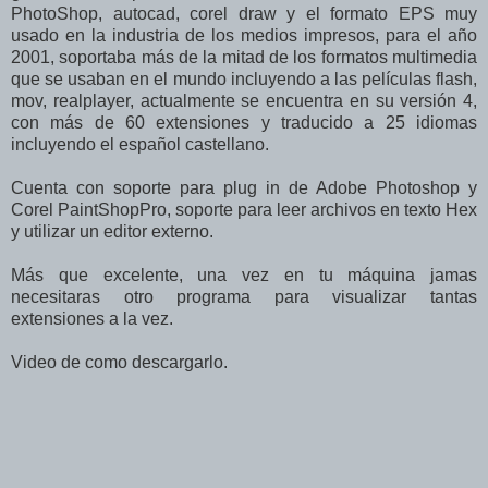
PhotoShop, autocad, corel draw y el formato EPS muy
usado en la industria de los medios impresos, para el año
2001, soportaba más de la mitad de los formatos multimedia
que se usaban en el mundo incluyendo a las películas flash,
mov, realplayer, actualmente se encuentra en su versión 4,
con más de 60 extensiones y traducido a 25 idiomas
incluyendo el español castellano.
Cuenta con soporte para plug in de Adobe Photoshop y
Corel PaintShopPro, soporte para leer archivos en texto Hex
y utilizar un editor externo.
Más que excelente, una vez en tu máquina jamas
necesitaras otro programa para visualizar tantas
extensiones a la vez.
Video de como descargarlo.