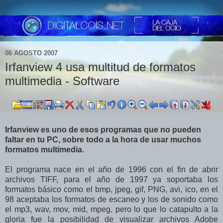
06 AGOSTO 2007
Irfanview 4 usa multitud de formatos
multimedia - Software
Irfanview es uno de esos programas que no pueden
faltar en tu PC, sobre todo a la hora de usar muchos
formatos multimedia.
El programa nace en el año de 1996 con el fin de abrir
archivos TIFF, para el año de 1997 ya soportaba los
formatos básico como el bmp, jpeg, gif, PNG, avi, ico, en el
98 aceptaba los formatos de escaneo y los de sonido como
el mp3, wav, mov, mid, mpeg, pero lo que lo catapulto a la
gloria fue la posibilidad de visualizar archivos Adobe