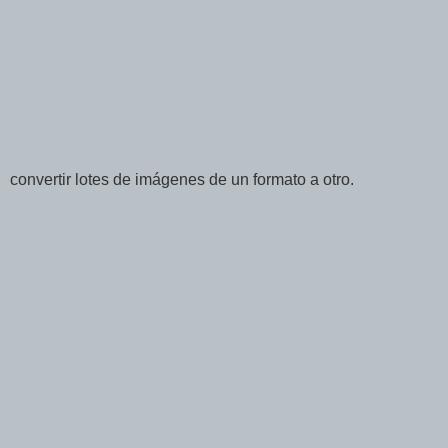
convertir lotes de imágenes de un formato a otro.