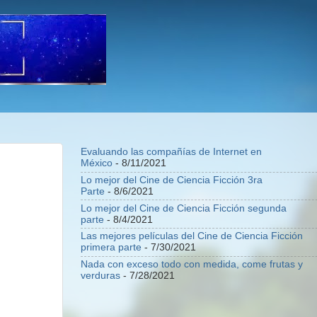
Evaluando las compañías de Internet en
México
- 8/11/2021
Lo mejor del Cine de Ciencia Ficción 3ra
Parte
- 8/6/2021
Lo mejor del Cine de Ciencia Ficción segunda
parte
- 8/4/2021
Las mejores películas del Cine de Ciencia Ficción
primera parte
- 7/30/2021
Nada con exceso todo con medida, come frutas y
verduras
- 7/28/2021