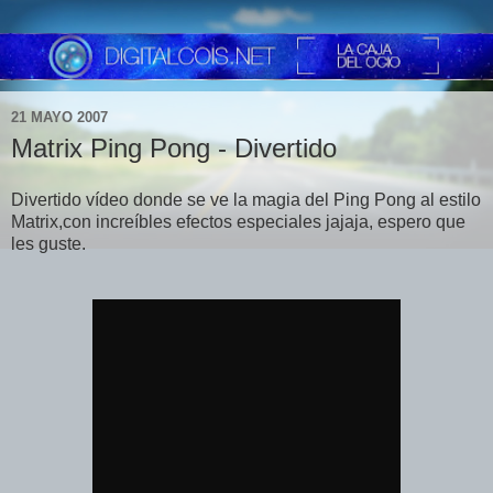
21 MAYO 2007
Matrix Ping Pong - Divertido
Divertido vídeo donde se ve la magia del Ping Pong al estilo
Matrix,con increíbles efectos especiales jajaja, espero que
les guste.