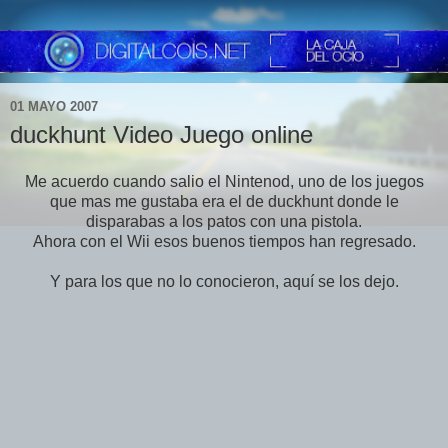
01 MAYO 2007
duckhunt Video Juego online
Me acuerdo cuando salio el Nintenod, uno de los juegos
que mas me gustaba era el de duckhunt donde le
disparabas a los patos con una pistola.
Ahora con el Wii esos buenos tiempos han regresado.
Y para los que no lo conocieron, aquí se los dejo.