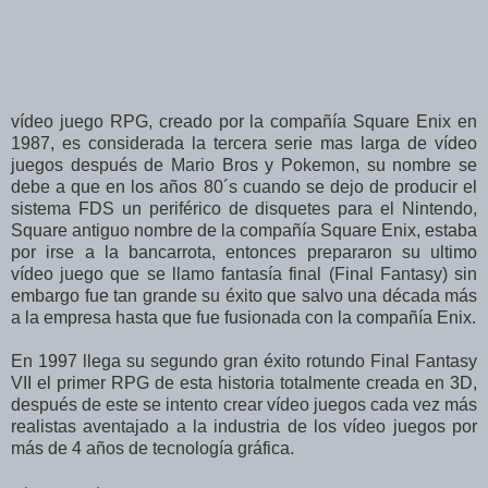
vídeo juego RPG, creado por la compañía Square Enix en
1987, es considerada la tercera serie mas larga de vídeo
juegos después de Mario Bros y Pokemon, su nombre se
debe a que en los años 80´s cuando se dejo de producir el
sistema FDS un periférico de disquetes para el Nintendo,
Square antiguo nombre de la compañía Square Enix, estaba
por irse a la bancarrota, entonces prepararon su ultimo
vídeo juego que se llamo fantasía final (Final Fantasy) sin
embargo fue tan grande su éxito que salvo una década más
a la empresa hasta que fue fusionada con la compañía Enix.
En 1997 llega su segundo gran éxito rotundo Final Fantasy
VII el primer RPG de esta historia totalmente creada en 3D,
después de este se intento crear vídeo juegos cada vez más
realistas aventajado a la industria de los vídeo juegos por
más de 4 años de tecnología gráfica.