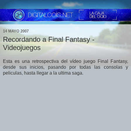
14 MAYO 2007
Recordando a Final Fantasy -
Videojuegos
Esta es una retrospectiva del vídeo juego Final Fantasy,
desde sus inicios, pasando por todas las consolas y
peliculas, hasta llegar a la ultima saga.