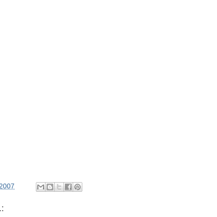
/2007
: