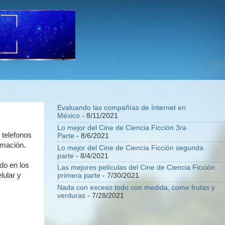
Evaluando las compañías de Internet en
México
- 8/11/2021
Lo mejor del Cine de Ciencia Ficción 3ra
 telefonos
Parte
- 8/6/2021
rmación.
Lo mejor del Cine de Ciencia Ficción segunda
parte
- 8/4/2021
do en los
Las mejores películas del Cine de Ciencia Ficción
lular y
primera parte
- 7/30/2021
Nada con exceso todo con medida, come frutas y
verduras
- 7/28/2021