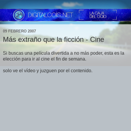
09 FEBRERO 2007
Más extraño que la ficción - Cine
Si buscas una película divertida a no más poder, esta es la
elección para ir al cine el fin de semana.
solo ve el vídeo y juzguen por el contenido.