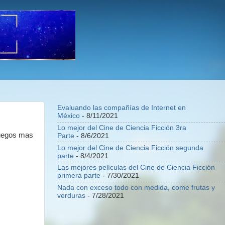
Evaluando las compañías de Internet en
México
- 8/11/2021
Lo mejor del Cine de Ciencia Ficción 3ra
 juegos mas
Parte
- 8/6/2021
Lo mejor del Cine de Ciencia Ficción segunda
parte
- 8/4/2021
Las mejores películas del Cine de Ciencia Ficción
primera parte
- 7/30/2021
Nada con exceso todo con medida, come frutas y
verduras
- 7/28/2021