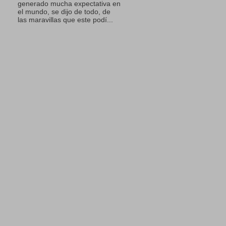
generado mucha expectativa en
el mundo, se dijo de todo, de
las maravillas que este podí...