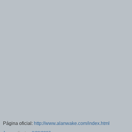
Página oficial:
http://www.alanwake.com/index.html