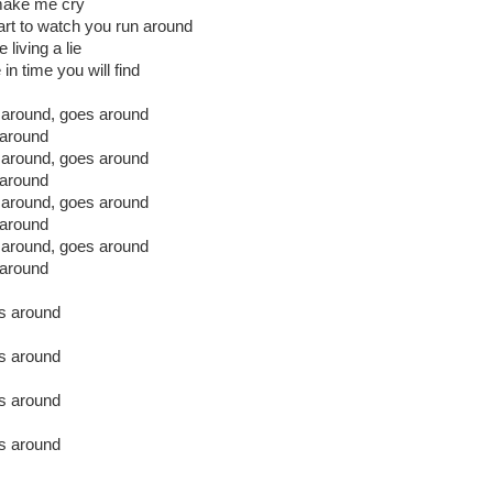
make me cry
rt to watch you run around
living a lie
n time you will find
 around, goes around
 around
 around, goes around
 around
 around, goes around
 around
 around, goes around
 around
s around
s around
s around
s around