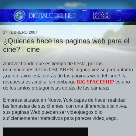
27 FEBRERO 2007
¿Quienes hace las paginas web para el
cine? - cine
Aprovechando que es tiempo de fiesta, por las
nominaciones de los OSCARES, alguna vez se preguntaron
¿quien rayos esta detrás de las páginas web del cine?, la
respuesta es amplia, sin embargo
BIG SPACESHIP
es uno
de los tantos protagonistas detrás de las cámaras.
Empresa situada en Nueva York capas de hacer realidad
las fantasías de sus clientes, con una diferencia distintiva,
sus páginas Web pueden ser vídeojuegos ó lo
suficientemente interactivos para parecer vídeojuego.