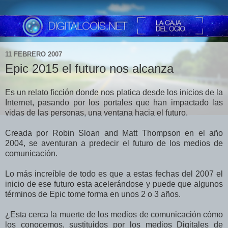
11 FEBRERO 2007
Epic 2015 el futuro nos alcanza
Es un relato ficción donde nos platica desde los inicios de la
Internet, pasando por los portales que han impactado las
vidas de las personas, una ventana hacia el futuro.
Creada por Robin Sloan and Matt Thompson en el año
2004, se aventuran a predecir el futuro de los medios de
comunicación.
Lo más increíble de todo es que a estas fechas del 2007 el
inicio de ese futuro esta acelerándose y puede que algunos
términos de Epic tome forma en unos 2 o 3 años.
¿Esta cerca la muerte de los medios de comunicación cómo
los conocemos, sustituidos por los medios Digitales de