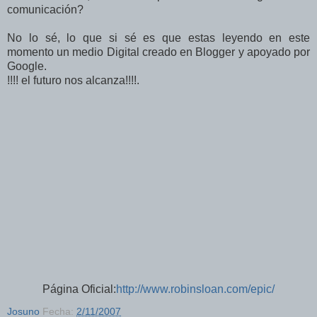
comunicación?
No lo sé, lo que si sé es que estas leyendo en este
momento un medio Digital creado en Blogger y apoyado por
Google.
!!!! el futuro nos alcanza!!!!.
Página Oficial:
http://www.robinsloan.com/epic/
Josuno
Fecha:
2/11/2007