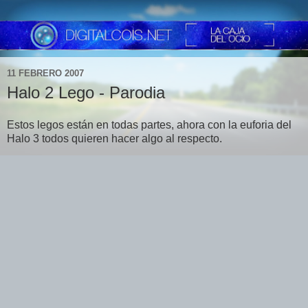
11 FEBRERO 2007
Halo 2 Lego - Parodia
Estos legos están en todas partes, ahora con la euforia del
Halo 3 todos quieren hacer algo al respecto.