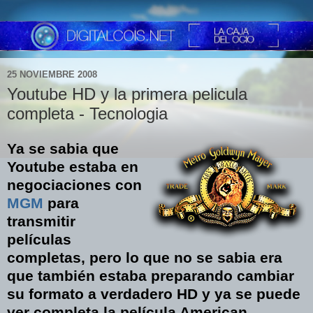
25 NOVIEMBRE 2008
Youtube HD y la primera pelicula
completa - Tecnologia
Ya se sabia que
Youtube estaba en
negociaciones con
MGM
para
transmitir
películas
completas, pero lo que no se sabia era
que también estaba preparando cambiar
su formato a verdadero HD y ya se puede
ver completa la película American