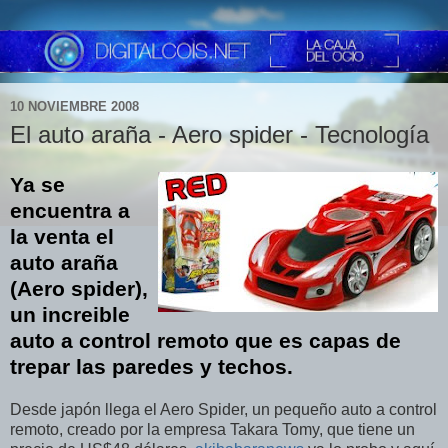
10 NOVIEMBRE 2008
El auto araña - Aero spider - Tecnología
Ya se
encuentra a
la venta el
auto araña
(Aero spider),
un increible
auto a control remoto que es capas de
trepar las paredes y techos.
Desde japón llega el Aero Spider, un pequeño auto a control
remoto, creado por la empresa Takara Tomy, que tiene un