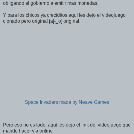
obligando al gobierno a emitir mas monedas.
Y para los chicos ya creciditos aquí les dejo el videojuego
clonado pero original ja[-_o] original.
Space Invaders made by Neave Games
Pero eso no es todo, aquí les dejo el link del vídeojuego que
mando hacer vía online