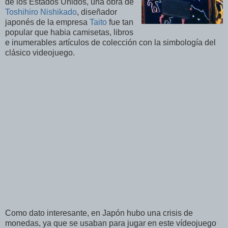
de los Estados Unidos, una obra de
Toshihiro Nishikado
, diseñador
japonés de la empresa
Taito
fue tan
popular que habia camisetas, libros
e inumerables artículos de colección con la simbología del
clásico videojuego.
Como dato interesante, en Japón hubo una crisis de
monedas, ya que se usaban para jugar en este vídeojuego