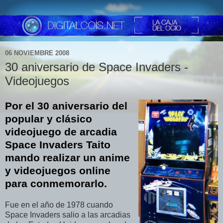
06 NOVIEMBRE 2008
30 aniversario de Space Invaders -
Videojuegos
Por el 30 aniversario del
popular y clásico
videojuego de arcadia
Space Invaders Taito
mando realizar un anime
y videojuegos online
para conmemorarlo.
Fue en el año de 1978 cuando
Space Invaders salio a las arcadias