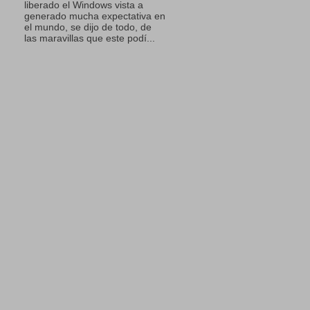
liberado el Windows vista a
generado mucha expectativa en
el mundo, se dijo de todo, de
las maravillas que este podí...