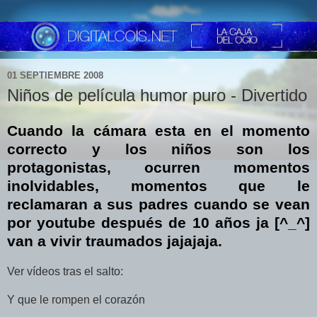
01 SEPTIEMBRE 2008
Niños de película humor puro - Divertido
Cuando la cámara esta en el momento
correcto y los niños son los
protagonistas, ocurren momentos
inolvidables, momentos que le
reclamaran a sus padres cuando se vean
por youtube después de 10 años ja [^_^]
van a vivir traumados jajajaja.
Ver vídeos tras el salto:
Y que le rompen el corazón