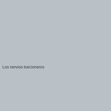
Los nervios traicioneros