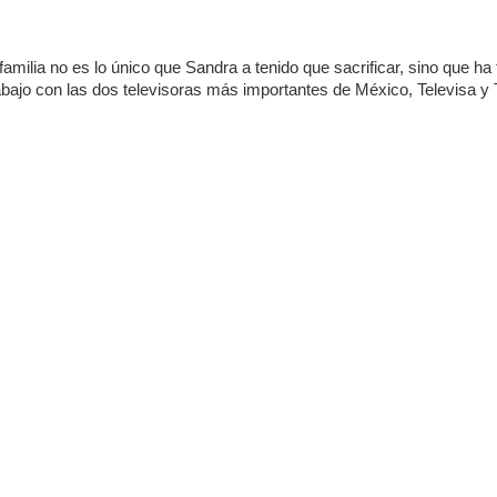
 familia no es lo único que Sandra a tenido que sacrificar, sino que ha
rabajo con las dos televisoras más importantes de México, Televisa y