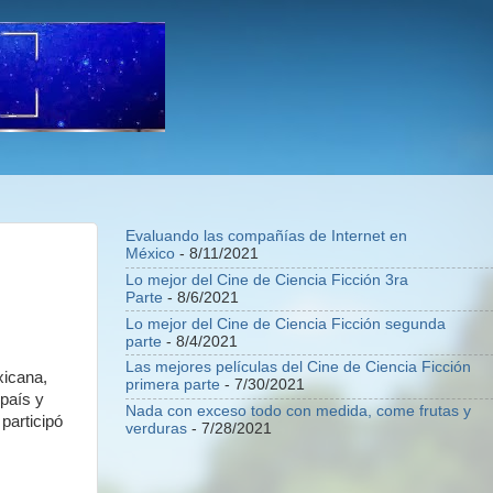
Evaluando las compañías de Internet en
México
- 8/11/2021
Lo mejor del Cine de Ciencia Ficción 3ra
Parte
- 8/6/2021
Lo mejor del Cine de Ciencia Ficción segunda
parte
- 8/4/2021
Las mejores películas del Cine de Ciencia Ficción
xicana,
primera parte
- 7/30/2021
 país y
Nada con exceso todo con medida, come frutas y
participó
verduras
- 7/28/2021