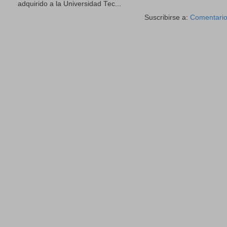
adquirido a la Universidad Tec...
Suscribirse a:
Comentario