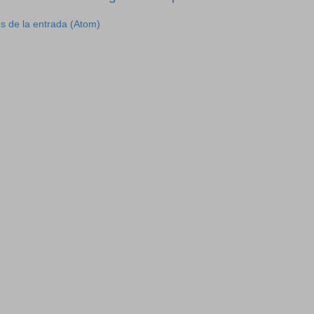
s de la entrada (Atom)