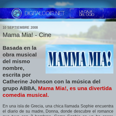
10 SEPTIEMBRE 2008
Mama Mia! - Cine
Basada en la
obra musical
del mismo
nombre,
escrita por
Catherine Johnson con la música del
grupo ABBA,
Mama Mia!, es una divertida
comedia musical.
En una isla de Grecia, una chica llamada Sophie encuentra
el diario de su madre, Donna, donde descubre el romance