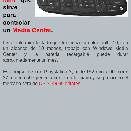
sirve
para
controlar
un
Media Center
.
Excelente mini teclado que funciona con bluetooth 2.0, con
un alcance de 10 metros, trabaja con Windows Media
Center y la batería recargable puede durar
aproximadamente un mes.
Es compatible con Playstation 3, mide 152 mm x 90 mm x
27.5 mm, cabe perfectamente en la mano y su precio en el
mercado sera de
US $149.99 dólares
.