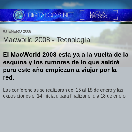
03 ENERO 2008
Macworld 2008 - Tecnología
El MacWorld 2008 esta ya a la vuelta de la
esquina y los rumores de lo que saldrá
para este año empiezan a viajar por la
red.
Las conferencias se realizaran del 15 al 18 de enero y las
exposiciones el 14 inician, para finalizar el día 18 de enero.