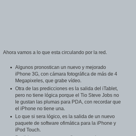
Ahora vamos a lo que esta circulando por la red.
Algunos pronostican un nuevo y mejorado
iPhone 3G, con cámara fotográfica de más de 4
Megapixeles, que grabe vídeo.
Otra de las predicciones es la salida del iTablet,
pero no tiene lógica porque el Tio Steve Jobs no
le gustan las plumas para PDA, con recordar que
el iPhone no tiene una.
Lo que si sera lógico, es la salida de un nuevo
paquete de software ofimática para la iPhone y
iPod Touch.