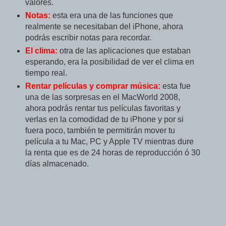
valores.
Notas:
esta era una de las funciones que
realmente se necesitaban del iPhone, ahora
podrás escribir notas para recordar.
El clima:
otra de las aplicaciones que estaban
esperando, era la posibilidad de ver el clima en
tiempo real.
Rentar películas y comprar música:
esta fue
una de las sorpresas en el MacWorld 2008,
ahora podrás rentar tus películas favoritas y
verlas en la comodidad de tu iPhone y por si
fuera poco, también te permitirán mover tu
película a tu Mac, PC y Apple TV mientras dure
la renta que es de 24 horas de reproducción ó 30
días almacenado.