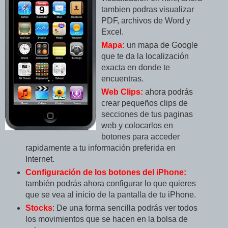
tambien podras visualizar
PDF, archivos de Word y
Excel.
Mapa:
un mapa de Google
que te da la localización
exacta en donde te
encuentras.
Web Clips:
ahora podrás
crear pequeños clips de
secciones de tus paginas
web y colocarlos en
botones para acceder
rapidamente a tu información preferida en
Internet.
Configuración de los botones del iPhone:
también podrás ahora configurar lo que quieres
que se vea al inicio de la pantalla de tu iPhone.
Stocks
: De una forma sencilla podrás ver todos
los movimientos que se hacen en la bolsa de