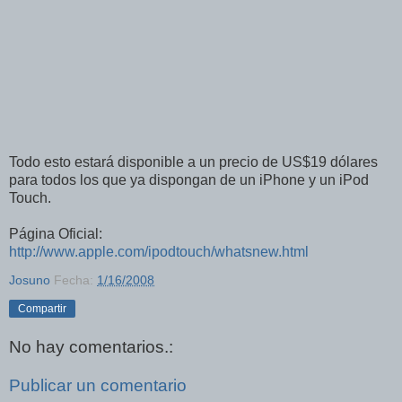
Todo esto estará disponible a un precio de US$19 dólares
para todos los que ya dispongan de un iPhone y un iPod
Touch.
Página Oficial:
http://www.apple.com/ipodtouch/whatsnew.html
Josuno
Fecha:
1/16/2008
Compartir
No hay comentarios.:
Publicar un comentario