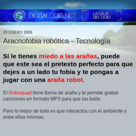
29 ENERO 2008
Aracnofobia robótica - Tecnología
Sí le tienes
miedo a las arañas
, puede
que este sea el pretexto perfecto para que
dejes a un lado tu fobia y te pongas a
jugar con una
araña robot.
El
Roboquad
tiene forma de araña y te permite grabar
canciones en formato MP3 para que las baile.
Pero lo mejor de todo es que interactúa con el ambiente y
entre ellas mismas.