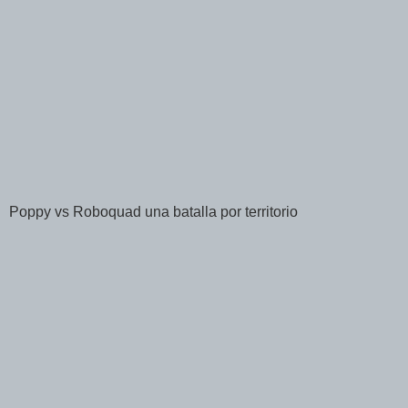
Poppy vs Roboquad una batalla por territorio