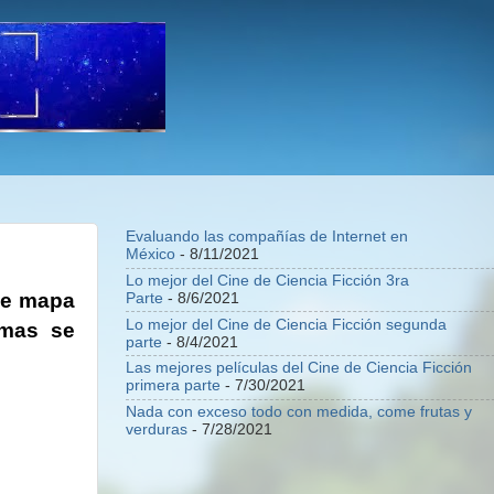
Evaluando las compañías de Internet en
México
- 8/11/2021
Lo mejor del Cine de Ciencia Ficción 3ra
ple mapa
Parte
- 8/6/2021
Lo mejor del Cine de Ciencia Ficción segunda
amas se
parte
- 8/4/2021
Las mejores películas del Cine de Ciencia Ficción
primera parte
- 7/30/2021
Nada con exceso todo con medida, come frutas y
verduras
- 7/28/2021