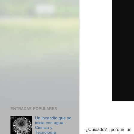
ENTRADAS POPULARES
Un incendio que se
inicia con agua -
Ciencia y
¿Cuidado? ¡porque un 
Tecnología