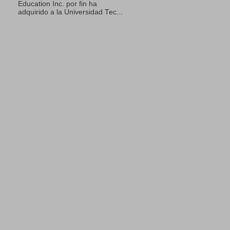
Education Inc. por fin ha
adquirido a la Universidad Tec...