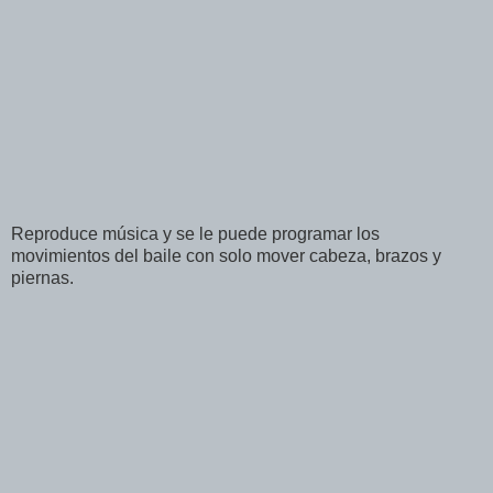
Reproduce música y se le puede programar los
movimientos del baile con solo mover cabeza, brazos y
piernas.