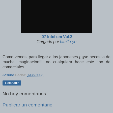
'07 Intel cm Vol.3
Cargado por
himitu-yo
Como vemos, para llegar a los japoneses ¡¡¡¡se necesita de
mucha imaginación!!!, no cualquiera hace este tipo de
comerciales.
Josuno
Fecha:
1/08/2008
Compartir
No hay comentarios.:
Publicar un comentario