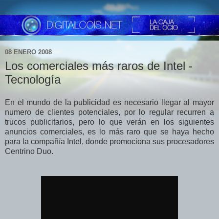
08 ENERO 2008
Los comerciales más raros de Intel -
Tecnología
En el mundo de la publicidad es necesario llegar al mayor
numero de clientes potenciales, por lo regular recurren a
trucos publicitarios, pero lo que verán en los siguientes
anuncios comerciales, es lo más raro que se haya hecho
para la compañía Intel, donde promociona sus procesadores
Centrino Duo.