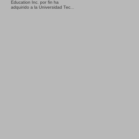
Education Inc. por fin ha
adquirido a la Universidad Tec...