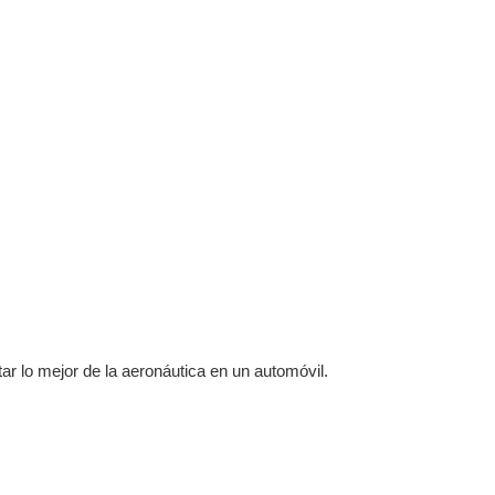
ntar lo mejor de la aeronáutica en un automóvil.