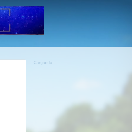
Cargando...