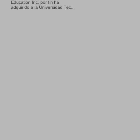
Education Inc. por fin ha
adquirido a la Universidad Tec...