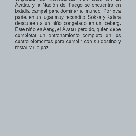
Ávatar, y la Nación del Fuego se encuentra en
batalla campal para dominar al mundo. Por otra
parte, en un lugar muy recóndito, Sokka y Katara
descubren a un niño congelado en un iceberg.
Este niño es Aang, el Ávatar perdido, quien debe
completar un entrenamiento completo en los
cuatro elementos para cumplir con su destino y
restaurar la paz.