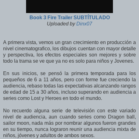
Book 3 Fire Trailer SUBTÍTULADO
Uploaded by
Dinx07
A primera vista, vemos un gran crecimiento en producción a
nivel cinematografico, los dibujos cuentan con mayor detalle
y perspectiva, los efectos especiales son mejores y sobre
todo la trama se ve que ya no es solo para niños y Jovenes.
En sus inicios, se pensó la primera temporada para los
pequeños de 6 a 11 años, pero con forme fue creciendo la
audiencia, rebaso todas las expectativas alcanzando rangos
de edad de 15 a 30 años, incluso superando en audiencia a
series como Lost y Heroes en todo el mundo.
No recuerdo alguna serie de televisión con este variado
nivel de audiencia, aun cuando series como Dragon ball,
sailor moon, nada más por nombrar algunos fueron grandes
en su tiempo, nunca lograron reunir una audiencia mixta de
niños, jóvenes y adultos de ambos sexos.