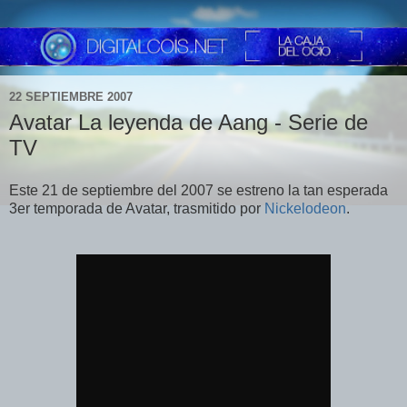
22 SEPTIEMBRE 2007
Avatar La leyenda de Aang - Serie de
TV
Este 21 de septiembre del 2007 se estreno la tan esperada
3er temporada de Avatar, trasmitido por
Nickelodeon
.