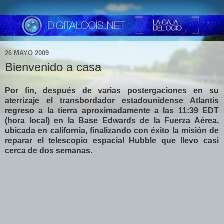
26 MAYO 2009
Bienvenido a casa
Por fin, después de varias postergaciones en su
aterrizaje el transbordador estadounidense Atlantis
regreso a la tierra aproximadamente a las 11:39 EDT
(hora local) en la Base Edwards de la Fuerza Aérea,
ubicada en california, finalizando con éxito la misión de
reparar el telescopio espacial Hubble que llevo casi
cerca de dos semanas.