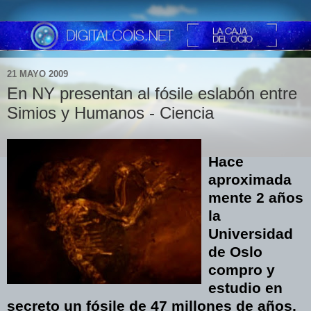
21 MAYO 2009
En NY presentan al fósile eslabón entre
Simios y Humanos - Ciencia
Hace
aproximada
mente 2 años
la
Universidad
de Oslo
compro y
estudio en
secreto un fósile de 47 millones de años,