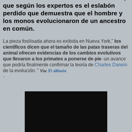
que según los expertos es el eslabón
perdido que demuestra que el hombre y
los monos evolucionaron de un ancestro
en común.
La pieza fosilisada ahora es exibida en Nueva York,"
los
científicos dicen que el tamaño de las patas traseras del
animal ofrecen evidencias de los cambios evolutivos
que llevaron a los primates a ponerse de pie
-un avance
que podría finalmente confirmar la teoría de
Charles Darwin
de la evolución. "
Vía:
El aMaule
-