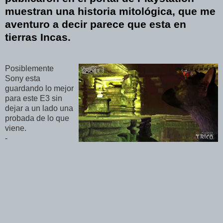
muestran una historia mitológica, que me
aventuro a decir parece que esta en
tierras Incas.
Posiblemente
Sony esta
guardando lo mejor
para este E3 sin
dejar a un lado una
probada de lo que
viene.
-