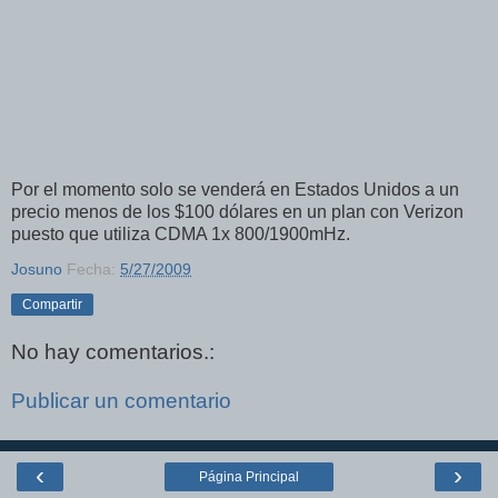
Por el momento solo se venderá en Estados Unidos a un
precio menos de los $100 dólares en un plan con Verizon
puesto que utiliza CDMA 1x 800/1900mHz.
Josuno
Fecha:
5/27/2009
Compartir
No hay comentarios.:
Publicar un comentario
‹
›
Página Principal