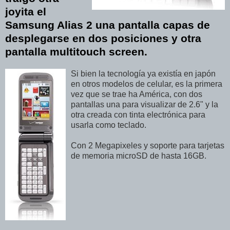
joyita el
Samsung Alias 2 una pantalla capas de
desplegarse en dos posiciones y otra
pantalla multitouch screen.
Si bien la tecnología ya existía en japón
en otros modelos de celular, es la primera
vez que se trae ha América, con dos
pantallas una para visualizar de 2.6" y la
otra creada con tinta electrónica para
usarla como teclado.
Con 2 Megapixeles y soporte para tarjetas
de memoria microSD de hasta 16GB.