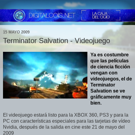
15 MAYO 2009
Terminator Salvation - Videojuego
Ya es costumbre
que las películas
de ciencia ficción
vengan con
videojuegos, el de
Terminator
Salvation se ve
gráficamente muy
bien.
El videojuego estará listo para la XBOX 360, PS3 y para la
PC con características especiales para las tarjetas de vídeo
Nvidia, después de la salida en cine este 21 de mayo del
2009