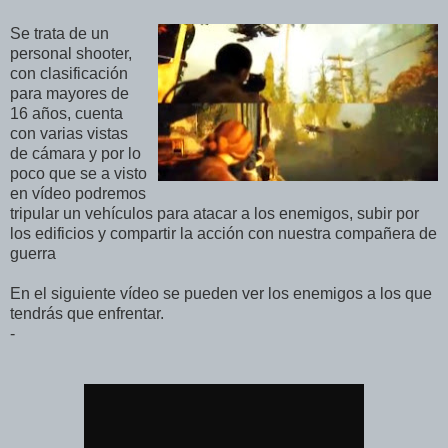
Se trata de un
personal shooter,
con clasificación
para mayores de
16 años, cuenta
con varias vistas
de cámara y por lo
poco que se a visto
en vídeo podremos
tripular un vehículos para atacar a los enemigos, subir por
los edificios y compartir la acción con nuestra compañera de
guerra
En el siguiente vídeo se pueden ver los enemigos a los que
tendrás que enfrentar.
-