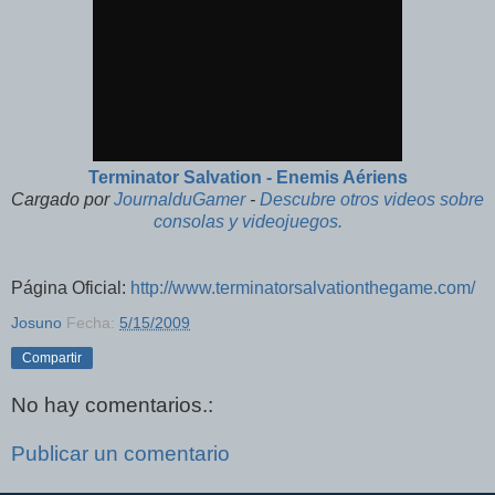
Terminator Salvation - Enemis Aériens
Cargado por
JournalduGamer
-
Descubre otros videos sobre
consolas y videojuegos.
Página Oficial:
http://www.terminatorsalvationthegame.com/
Josuno
Fecha:
5/15/2009
Compartir
No hay comentarios.:
Publicar un comentario