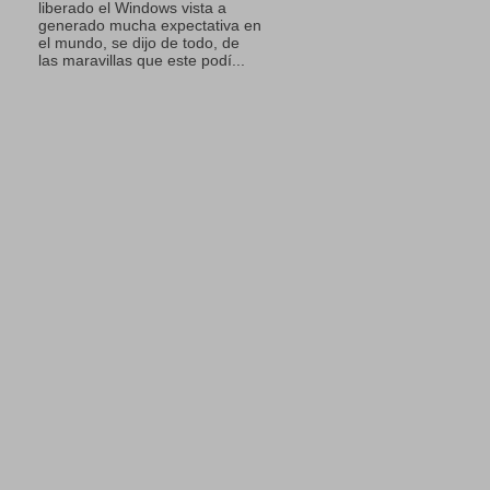
liberado el Windows vista a
generado mucha expectativa en
el mundo, se dijo de todo, de
las maravillas que este podí...