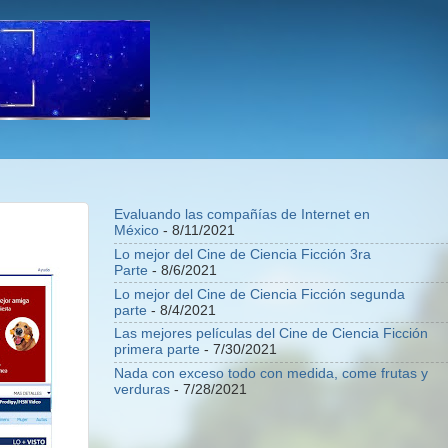
Evaluando las compañías de Internet en
México
- 8/11/2021
Lo mejor del Cine de Ciencia Ficción 3ra
Parte
- 8/6/2021
Lo mejor del Cine de Ciencia Ficción segunda
parte
- 8/4/2021
Las mejores películas del Cine de Ciencia Ficción
primera parte
- 7/30/2021
Nada con exceso todo con medida, come frutas y
verduras
- 7/28/2021