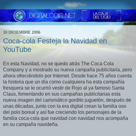
18 DICIEMBRE 2006
Coca-cola Festeja la Navidad en
YouTube
En esta Navidad, no se quedo atrás The Coca Cola
Company y a mostrado su nueva campaña publicitaria, pero
ahora ofreciéndolo por Internet. Desde hace 75 años cuenta
la historia que un día como cualquiera ha esta compañía
fresquera se le ocurrió vestir de Rojo al ya famoso Santa
Claus, fomentando en sus campañas publicitarias esta
nueva imagen del carismático gordito juguetón, después de
unas décadas, junto con la era digital crean la familia oso
del polo boreal y así fue creciendo los personajes de la
familia coca-cola que navidad con navidad nos acompaña
en su campaña navideña.