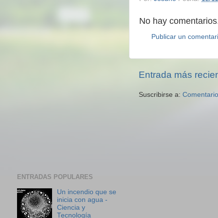
No hay comentarios.
Publicar un comentar
Entrada más recie
Suscribirse a:
Comentario
ENTRADAS POPULARES
Un incendio que se
inicia con agua -
Ciencia y
Tecnología