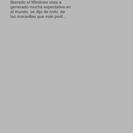
liberado el Windows vista a
generado mucha expectativa en
el mundo, se dijo de todo, de
las maravillas que este podí...