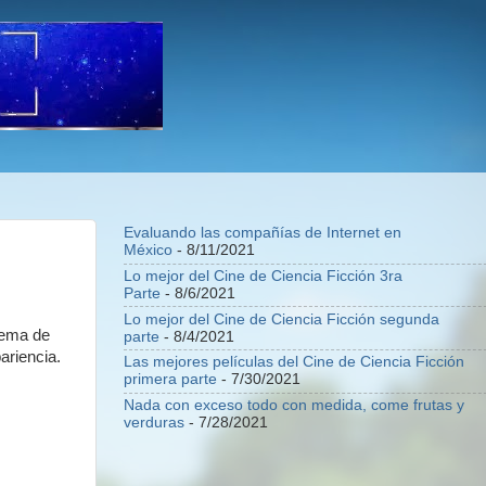
Evaluando las compañías de Internet en
México
- 8/11/2021
Lo mejor del Cine de Ciencia Ficción 3ra
Parte
- 8/6/2021
Lo mejor del Cine de Ciencia Ficción segunda
stema de
parte
- 8/4/2021
ariencia.
Las mejores películas del Cine de Ciencia Ficción
primera parte
- 7/30/2021
Nada con exceso todo con medida, come frutas y
verduras
- 7/28/2021