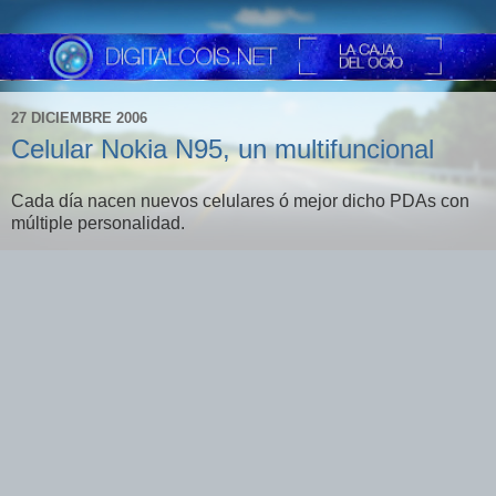
27 DICIEMBRE 2006
Celular Nokia N95, un multifuncional
Cada día nacen nuevos celulares ó mejor dicho PDAs con
múltiple personalidad.