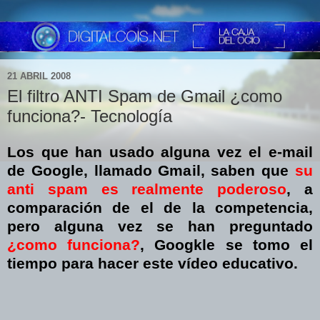
21 ABRIL 2008
El filtro ANTI Spam de Gmail ¿como
funciona?- Tecnología
Los que han usado alguna vez el e-mail
de Google, llamado Gmail, saben que
su
anti spam es realmente poderoso
, a
comparación de el de la competencia,
pero alguna vez se han preguntado
¿como funciona?
, Googkle se tomo el
tiempo para hacer este vídeo educativo.