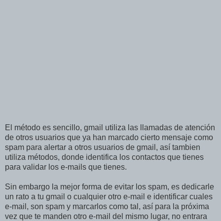
El método es sencillo, gmail utiliza las llamadas de atención
de otros usuarios que ya han marcado cierto mensaje como
spam para alertar a otros usuarios de gmail, así tambien
utiliza métodos, donde identifica los contactos que tienes
para validar los e-mails que tienes.
Sin embargo la mejor forma de evitar los spam, es dedicarle
un rato a tu gmail o cualquier otro e-mail e identificar cuales
e-mail, son spam y marcarlos como tal, así para la próxima
vez que te manden otro e-mail del mismo lugar, no entrara