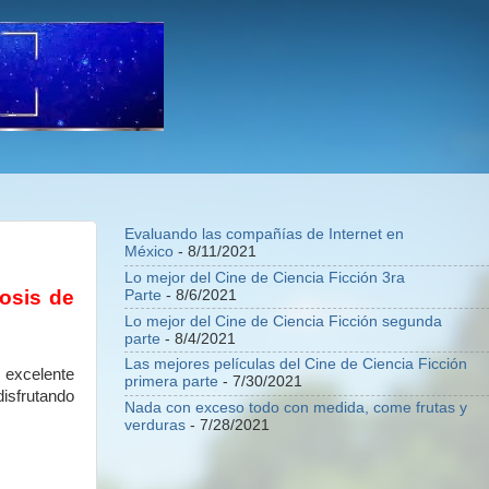
Evaluando las compañías de Internet en
México
- 8/11/2021
Lo mejor del Cine de Ciencia Ficción 3ra
dosis de
Parte
- 8/6/2021
Lo mejor del Cine de Ciencia Ficción segunda
parte
- 8/4/2021
Las mejores películas del Cine de Ciencia Ficción
excelente
primera parte
- 7/30/2021
isfrutando
Nada con exceso todo con medida, come frutas y
verduras
- 7/28/2021