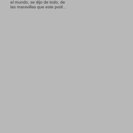
el mundo, se dijo de todo, de
las maravillas que este podí...