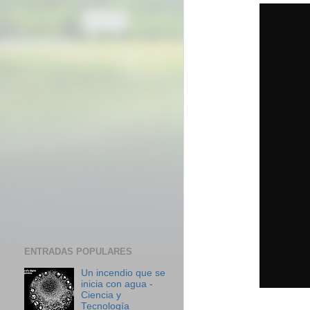
ENTRADAS POPULARES
Un incendio que se
inicia con agua -
Ciencia y
Tecnología