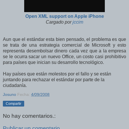
Open XML support on Apple iPhone
Cargado por
jccim
Aun que el estándar esta bien pensado, el problema es que
se trata de una estrategia comercial de Microsoft y esto
representa desembolsar dinero cada vez que a la empresa
se le ocurra sacar un nuevo Office, un costo casi prohibitivo
para países que inician su desarrollo tecnológico.
Hay países que están molestos por el fallo y se están
juntando para rechazar el estándar por parte de la
ciudadanía.
Josuno
Fecha:
4/09/2008
Compartir
No hay comentarios.:
Publicar un comentario