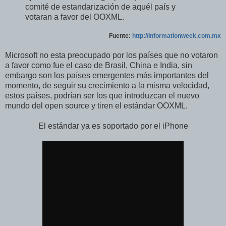
comité de estandarización de aquél país y
votaran a favor del OOXML.
Fuente:
http://informationweek.com.mx
Microsoft no esta preocupado por los países que no votaron
a favor como fue el caso de Brasil, China e India, sin
embargo son los países emergentes más importantes del
momento, de seguir su crecimiento a la misma velocidad,
estos países, podrían ser los que introduzcan el nuevo
mundo del open source y tiren el estándar OOXML.
El estándar ya es soportado por el iPhone