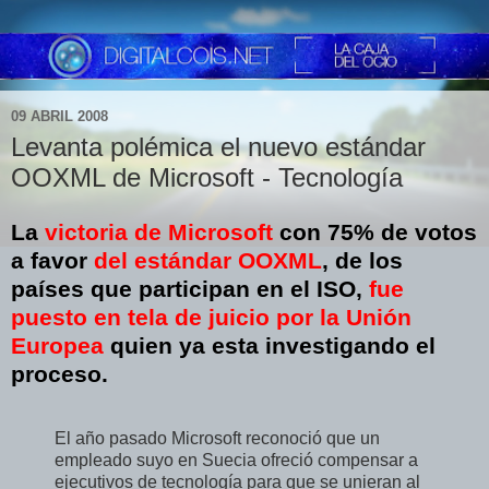
09 ABRIL 2008
Levanta polémica el nuevo estándar
OOXML de Microsoft - Tecnología
La
victoria de Microsoft
con 75% de votos
a favor
del estándar OOXML
, de los
países que participan en el ISO,
fue
puesto en tela de juicio por la Unión
Europea
quien ya esta investigando el
proceso.
El año pasado Microsoft reconoció que un
empleado suyo en Suecia ofreció compensar a
ejecutivos de tecnología para que se unieran al