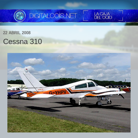
22 ABRIL 2008
Cessna 310