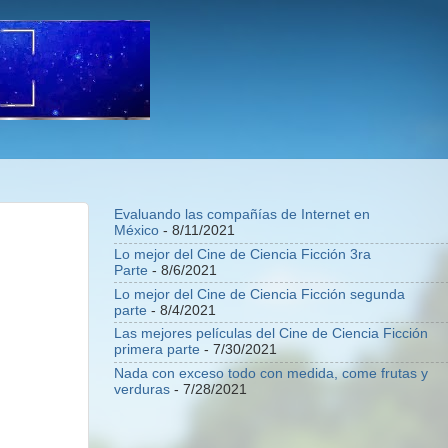
Evaluando las compañías de Internet en
México
- 8/11/2021
Lo mejor del Cine de Ciencia Ficción 3ra
Parte
- 8/6/2021
Lo mejor del Cine de Ciencia Ficción segunda
parte
- 8/4/2021
Las mejores películas del Cine de Ciencia Ficción
primera parte
- 7/30/2021
Nada con exceso todo con medida, come frutas y
verduras
- 7/28/2021