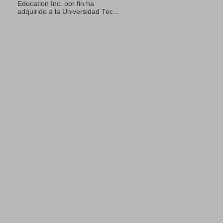
Education Inc. por fin ha
adquirido a la Universidad Tec...