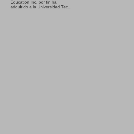
Education Inc. por fin ha
adquirido a la Universidad Tec...