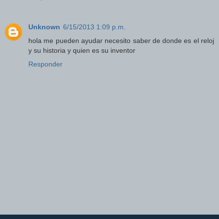
Unknown
6/15/2013 1:09 p.m.
hola me pueden ayudar necesito saber de donde es el reloj
y su historia y quien es su inventor
Responder