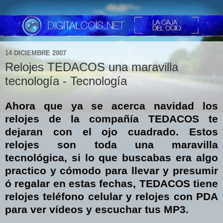
14 DICIEMBRE 2007
Relojes TEDACOS una maravilla
tecnología - Tecnología
Ahora que ya se acerca navidad los
relojes de la compañía TEDACOS te
dejaran con el ojo cuadrado. Estos
relojes son toda una maravilla
tecnológica, si lo que buscabas era algo
practico y cómodo para llevar y presumir
ó regalar en estas fechas, TEDACOS tiene
relojes teléfono celular y relojes con PDA
para ver vídeos y escuchar tus MP3.