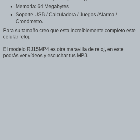
Memoria: 64 Megabytes
Soporte USB / Calculadora / Juegos /Alarma /
Cronómetro.
Para su tamaño creo que esta increíblemente completo este
celular reloj.
El modelo RJ15MP4 es otra maravilla de reloj, en este
podrás ver vídeos y escuchar tus MP3.