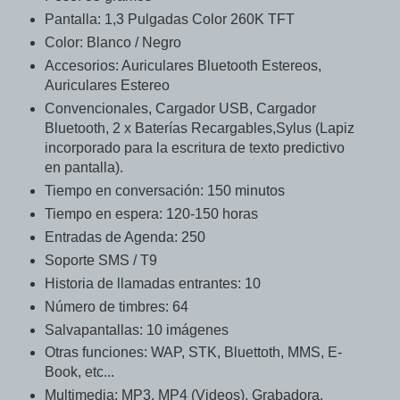
Pantalla: 1,3 Pulgadas Color 260K TFT
Color: Blanco / Negro
Accesorios: Auriculares Bluetooth Estereos,
Auriculares Estereo
Convencionales, Cargador USB, Cargador
Bluetooth, 2 x Baterías Recargables,Sylus (Lapiz
incorporado para la escritura de texto predictivo
en pantalla).
Tiempo en conversación: 150 minutos
Tiempo en espera: 120-150 horas
Entradas de Agenda: 250
Soporte SMS / T9
Historia de llamadas entrantes: 10
Número de timbres: 64
Salvapantallas: 10 imágenes
Otras funciones: WAP, STK, Bluettoth, MMS, E-
Book, etc...
Multimedia: MP3, MP4 (Videos), Grabadora.