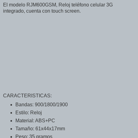
El modelo RJM600GSM, Reloj teléfono celular 3G
integrado, cuenta con touch screen.
CARACTERISTICAS:
Bandas: 900/1800/1900
Estilo: Reloj
Material: ABS+PC
Tamaño: 61x44x17mm
Peso: 35 gramos