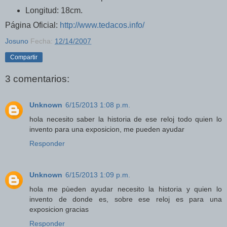
Longitud: 18cm.
Página Oficial:
http://www.tedacos.info/
Josuno
Fecha:
12/14/2007
Compartir
3 comentarios:
Unknown
6/15/2013 1:08 p.m.
hola necesito saber la historia de ese reloj todo quien lo
invento para una exposicion, me pueden ayudar
Responder
Unknown
6/15/2013 1:09 p.m.
hola me pùeden ayudar necesito la historia y quien lo
invento de donde es, sobre ese reloj es para una
exposicion gracias
Responder