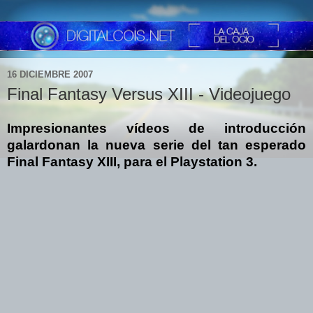
16 DICIEMBRE 2007
Final Fantasy Versus XIII - Videojuego
Impresionantes vídeos de introducción
galardonan la nueva serie del tan esperado
Final Fantasy XIII, para el Playstation 3.