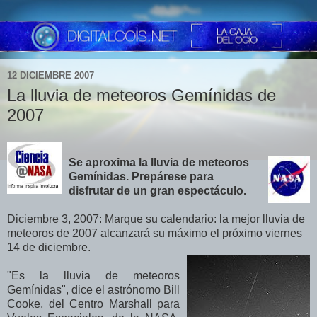
12 DICIEMBRE 2007
La lluvia de meteoros Gemínidas de
2007
Se aproxima la lluvia de meteoros
Gemínidas. Prepárese para
disfrutar de un gran espectáculo.
Diciembre 3, 2007: Marque su calendario: la mejor lluvia de
meteoros de 2007 alcanzará su máximo el próximo viernes
14 de diciembre.
"Es la lluvia de meteoros
Gemínidas", dice el astrónomo Bill
Cooke, del Centro Marshall para