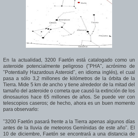
En la actualidad, 3200 Faetón está catalogado como un
asteroide potencialmente peligroso ("PHA", acrónimo de
"Potentially Hazardous Asteroid", en idioma inglés), el cual
pasa a sólo 3,2 millones de kilómetros de la órbita de la
Tierra. Mide 5 km de ancho y tiene alrededor de la mitad del
tamaño del asteroide o cometa que causó la extinción de los
dinosaurios hace 65 millones de años. Se puede ver con
telescopios caseros; de hecho, ahora es un buen momento
para observarlo:
"3200 Faetón pasará frente a la Tierra apenas algunos días
antes de la lluvia de meteoros Gemínidas de este año". El
10 de diciembre, Faetón se encontrará a una distancia de