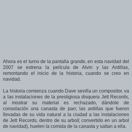
Ahora es el turno de la pantalla grande, en esta navidad del
2007 se estrena la película de Alvin y las Ardillas,
remontando el inicio de la historia, cuando se creo en
navidad.
La historia comienza cuando Dave sevilla un compositor, va
a las instalaciones de la prestigiosa disquera Jett Records,
al mostrar su material es rechazado, dándole de
consolación una canasta de pan; las ardillas que fueron
llevadas de su vida natural a la ciudad a las instalaciones
de Jett Records, dentro de su arbol( convertido en un arbol
de navidad), huelen la comida de la canasta y saltan a ella.