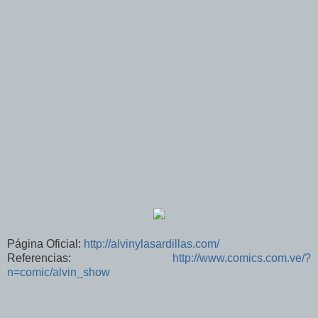
Página Oficial:
http://alvinylasardillas.com/
Referencias:
http://www.comics.com.ve/?
n=comic/alvin_show