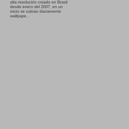
alta resolución creado en Brasil
desde enero del 2007, en un
inicio se subían diariamente
wallpape...